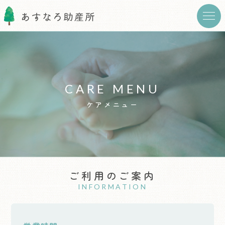
CARE MENU
ケアメニュー
ご利用のご案内
INFORMATION