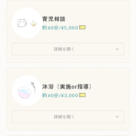
育児相談
約60分
/
¥5,000
詳細を開く
沐浴（実施or指導）
約60分
/
¥3,000
詳細を開く