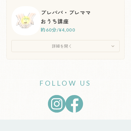
プレパパ・プレママ
おうち講座
約60分
/
¥4,000
詳細を開く
FOLLOW US