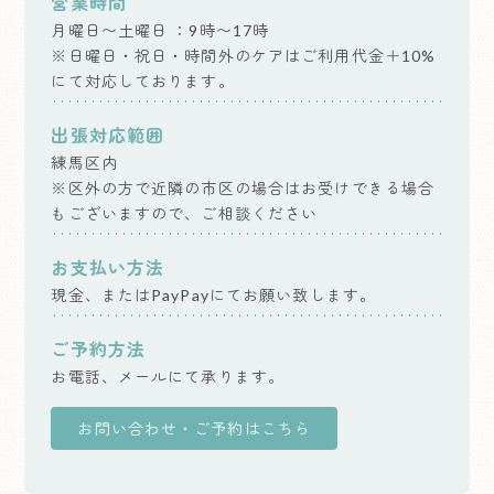
営業時間
月曜日〜土曜日 ：9時〜17時
※日曜日・祝日・時間外のケアはご利用代金＋10%
にて対応しております。
出張対応範囲
練馬区内
※区外の方で近隣の市区の場合はお受けできる場合
もございますので、ご相談ください
お支払い方法
現金、またはPayPayにてお願い致します。
ご予約方法
お電話、メールにて承ります。
お問い合わせ・ご予約はこちら