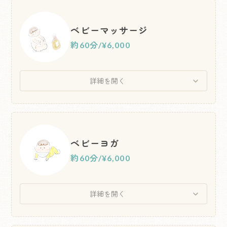
ベビーマッサージ
約60分
/
¥6,000
詳細を開く
ベビーヨガ
約60分
/
¥6,000
詳細を開く