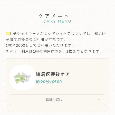
ケアメニュー
CARE MENU
チケットマークがついているケアについては、練馬区
子育て応援券のご利用が可能です。
1枚￥2000としてご利用いただけます。
チケット利用は1回の利用につき、1枚までとなります。
練馬区産後ケア
約90分
/
¥500
詳細を開く