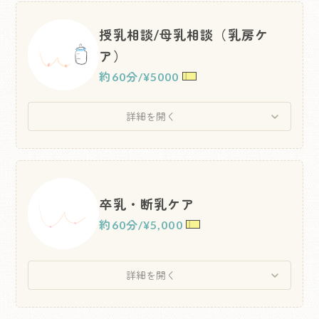
授乳相談/母乳相談（乳房ケ
ア）
約60分
/
¥5000
詳細を開く
卒乳・断乳ケア
約60分
/
¥5,000
詳細を開く